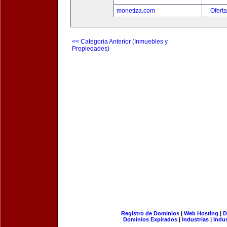
monetiza.com
Oferta
<< Categoria Anterior (Inmuebles y
Propiedades)
Registro de Dominios
|
Web Hosting
|
D
Dominios Expirados
|
Industrias
|
Indu