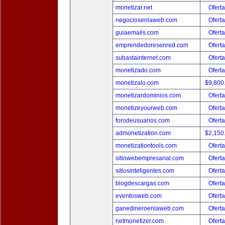
monetizar.net
Oferta
negociosenlaweb.com
Oferta
guiaemails.com
Oferta
emprendedoresenred.com
Oferta
subastainternet.com
Oferta
monetizado.com
Oferta
monetizalo.com
$9,800
monetizardominios.com
Oferta
monetizeyourweb.com
Oferta
forodeusuarios.com
Oferta
admonetization.com
$2,150
monetizationtools.com
Oferta
sitiowebempresarial.com
Oferta
sitiosinteligentes.com
Oferta
blogdescargas.com
Oferta
eventosweb.com
Oferta
ganedineroenlaweb.com
Oferta
netmonetizer.com
Oferta