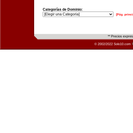
Categorías de Dominio:
[Pág. princi
** Precios expre
© 2002/2022 Solo10.com